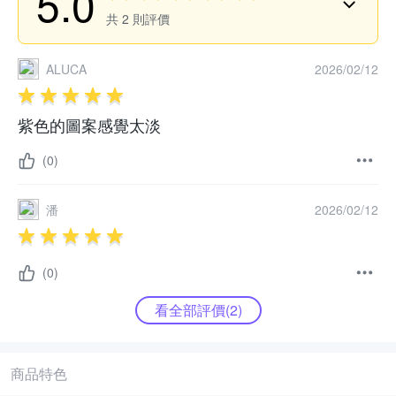
5.0
共
2
則評價
ALUCA
2026/02/12
紫色的圖案感覺太淡
(0)
潘
2026/02/12
(0)
看全部評價(
2
)
商品特色