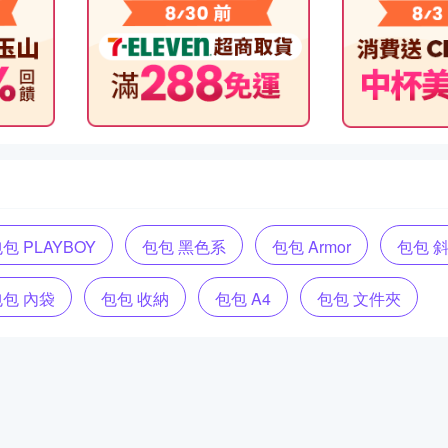
包 PLAYBOY
包包 黑色系
包包 Armor
包包 
包包 內袋
包包 收納
包包 A4
包包 文件夾