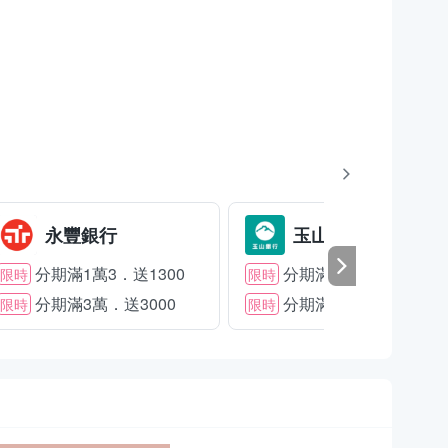
永豐銀行
玉山銀行
分期滿1萬3．送1300
分期滿2萬．送1500
限時
限時
分期滿3萬．送3000
分期滿3萬．送2000
限時
限時