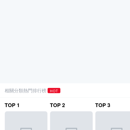
相關分類熱門排行榜
HOT
TOP
1
TOP
2
TOP
3