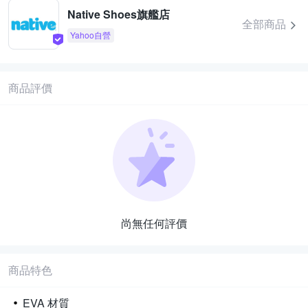
Native Shoes旗艦店
全部商品
Yahoo自營
商品評價
尚無任何評價
商品特色
EVA 材質