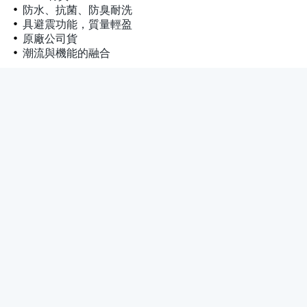
防水、抗菌、防臭耐洗
具避震功能，質量輕盈
原廠公司貨
潮流與機能的融合