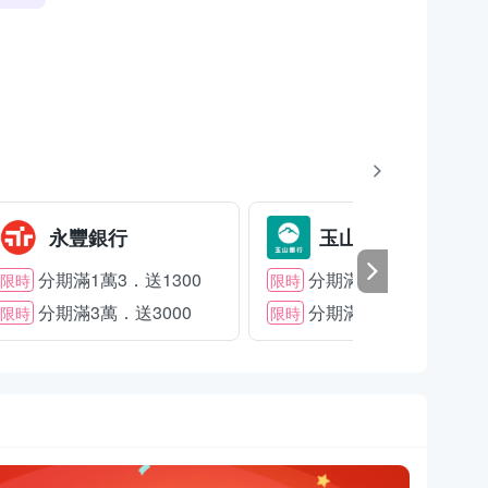
永豐銀行
玉山銀行
分期滿1萬3．送1300
分期滿2萬．送1500
限時
限時
分期滿3萬．送3000
分期滿3萬．送2000
限時
限時