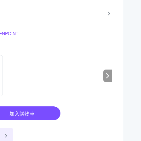
NPOINT
加入購物車