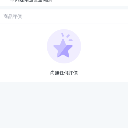
商品評價
尚無任何評價