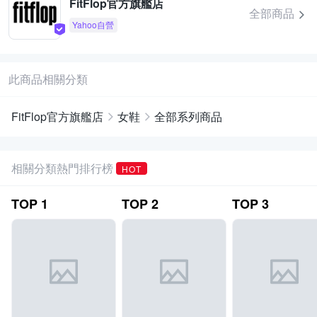
FitFlop官方旗艦店
全部商品
Yahoo自營
此商品相關分類
FitFlop官方旗艦店
女鞋
全部系列商品
相關分類熱門排行榜
HOT
TOP
1
TOP
2
TOP
3