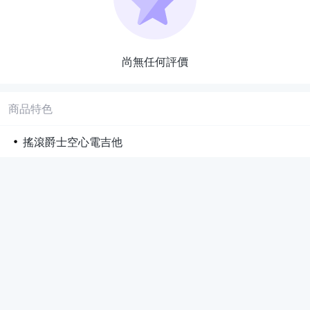
尚無任何評價
商品特色
搖滾爵士空心電吉他