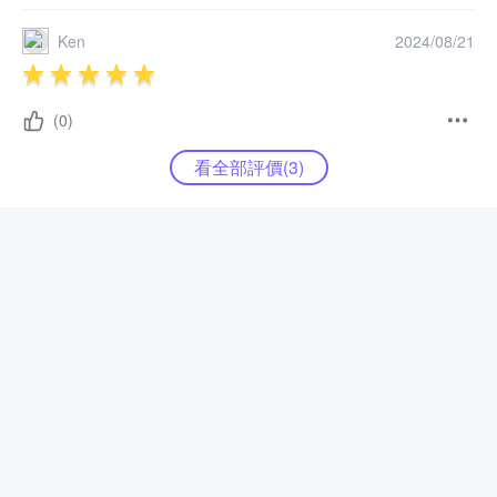
Ken
2024/08/21
(0)
看全部評價(
3
)