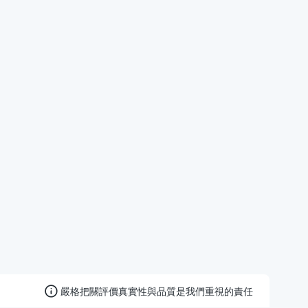
嚴格把關評價真實性與品質是我們重視的責任