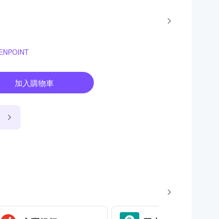
NPOINT
加入購物車