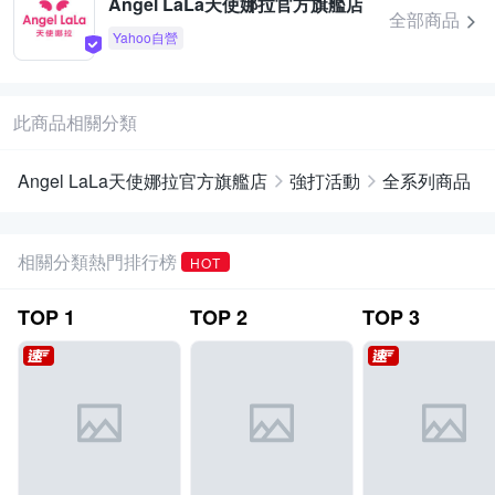
Angel LaLa天使娜拉官方旗艦店
全部商品
Yahoo自營
此商品相關分類
Angel LaLa天使娜拉官方旗艦店
強打活動
全系列商品
相關分類熱門排行榜
HOT
TOP
1
TOP
2
TOP
3