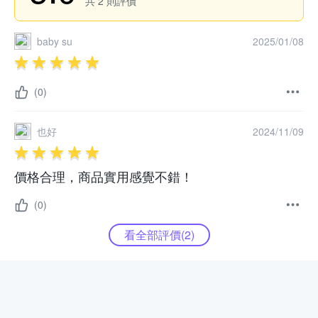
共
2
則評價
baby su
2025/01/08
(0)
也好
2024/11/09
價格合理，商品實用感覺不錯！
(0)
看全部評價(
2
)