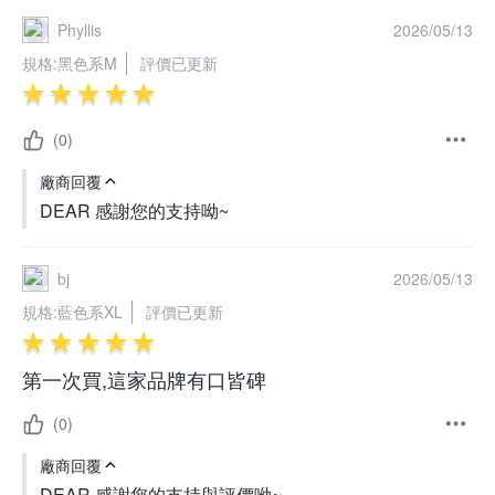
Phyllis
2026/05/13
規格:
黑色系M
評價已更新
(0)
廠商回覆
DEAR 感謝您的支持呦~
bj
2026/05/13
規格:
藍色系XL
評價已更新
第一次買,這家品牌有口皆碑
(0)
廠商回覆
DEAR 感謝您的支持與評價呦~