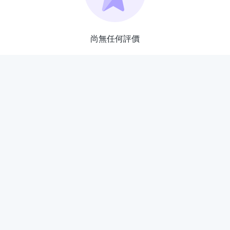
尚無任何評價