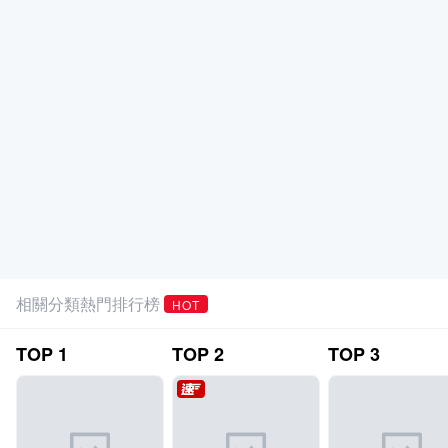
相關分類熱門排行榜
HOT
TOP
1
TOP
2
TOP
3