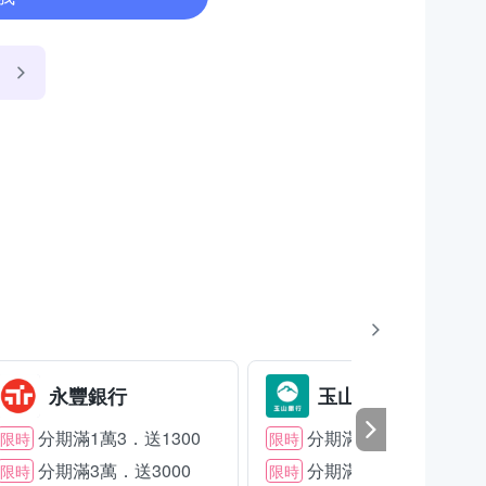
永豐銀行
玉山銀行
分期滿1萬3．送1300
分期滿2萬．送1500
限時
限時
分期滿3萬．送3000
分期滿3萬．送2000
限時
限時