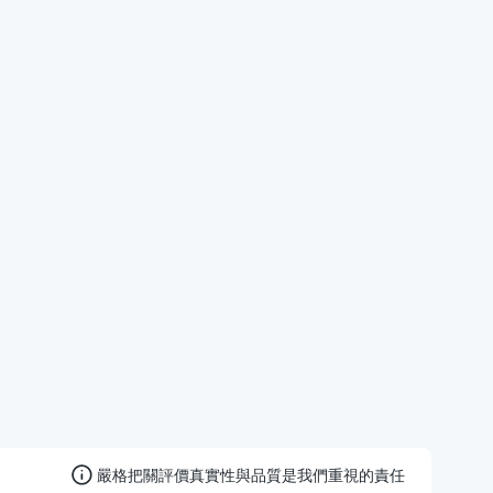
嚴格把關評價真實性與品質是我們重視的責任