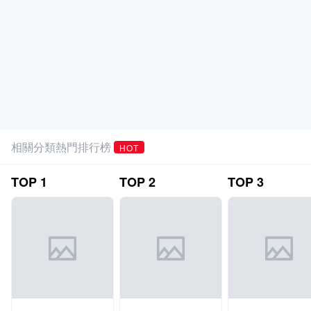
相關分類熱門排行榜
HOT
TOP
1
TOP
2
TOP
3