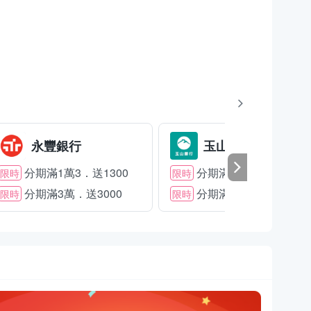
永豐銀行
玉山銀行
分期滿1萬3．送1300
分期滿2萬．送1500
限時
限時
分期滿3萬．送3000
分期滿3萬．送2000
限時
限時