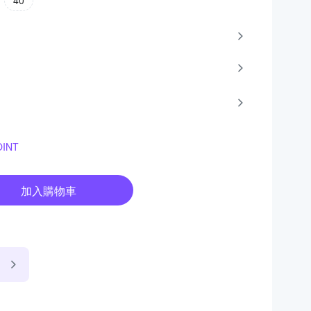
40
INT
加入購物車