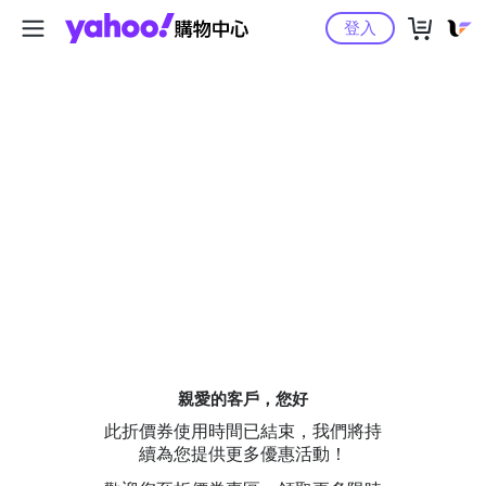
Yahoo購物中心
登入
親愛的客戶，您好
此折價券使用時間已結束，我們將持
續為您提供更多優惠活動！