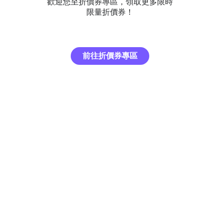
歡迎您至折價券專區，領取更多限時
限量折價券！
前往折價券專區