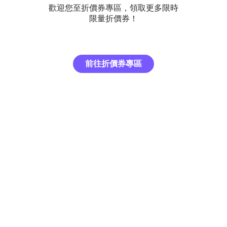
歡迎您至折價券專區，領取更多限時
限量折價券！
前往折價券專區