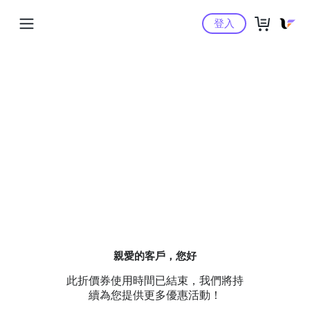
Yahoo購物中心
登入
親愛的客戶，您好
此折價券使用時間已結束，我們將持
續為您提供更多優惠活動！