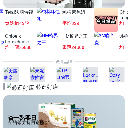
Tefal法國特福
純棉床包組
Chl
Lon
爆殺$149/入
平均399
均一
Chloe x
HM椅界之王
3M
Longchamp
均一價$5888
限殺24666
均一
嚴選品牌
必逛好店
杏一熟客日
全館領券折再送贈點