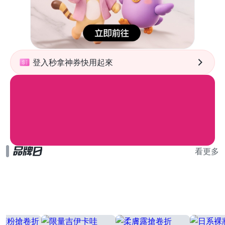
登入秒拿神券快用起來
看更多