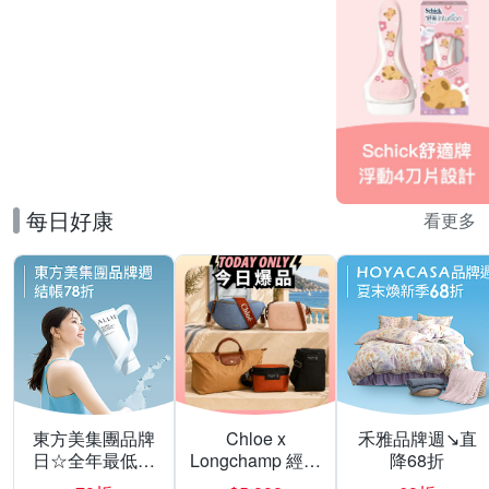
每日好康
看更多
東方美集團品牌
Chloe x
禾雅品牌週↘直
日☆全年最低▼
Longchamp 經典
降68折
激殺28折
包款均一價