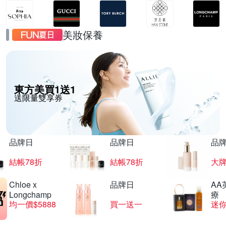
美妝保養
東方美買1送1
送限量雙享券
品牌日
品牌日
品
結帳78折
結帳78折
大
Chloe x
品牌日
AA
Longchamp
療
均一價$5888
買一送一