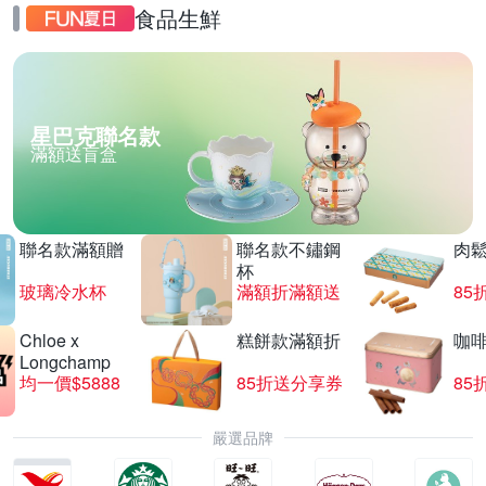
食品生鮮
星巴克聯名款
滿額送盲盒
聯名款滿額贈
聯名款不鏽鋼
肉
杯
玻璃冷水杯
滿額折滿額送
85
Chloe x
糕餅款滿額折
咖
Longchamp
均一價$5888
85折送分享券
85
嚴選品牌