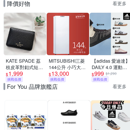
降價好物
看更多
KATE SPADE 荔
MITSUBISHI三菱
【adidas 愛迪達】
枝皮革對釦式短夾
144公升 小巧大容
DAILY 4.0 運動休
1,999
13,000
999
(黑色)
量 直立式冷凍櫃
閒鞋 男鞋/女鞋 (多
$1,290
$
$
$
挑戰低價
MF-U14T-W-C
挑戰低價
款任選)
挑戰低價
For You 品牌旗艦店
看更多