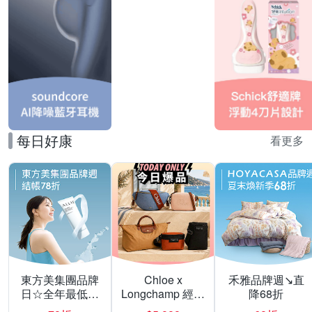
每日好康
看更多
東方美集團品牌
Chloe x
禾雅品牌週↘直
日☆全年最低▼
Longchamp 經典
降68折
激殺28折
包款均一價