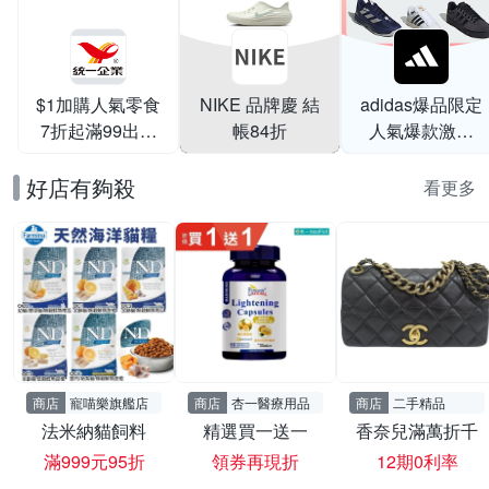
$1加購人氣零食
NIKE 品牌慶 結
adidas爆品限定
7折起滿99出貨
帳84折
人氣爆款激降
滿199打95折
$999
好店有夠殺
看更多
商店
寵喵樂旗艦店
商店
杏一醫療用品
商店
二手精品
法米納貓飼料
精選買一送一
香奈兒滿萬折千
滿999元95折
領券再現折
12期0利率