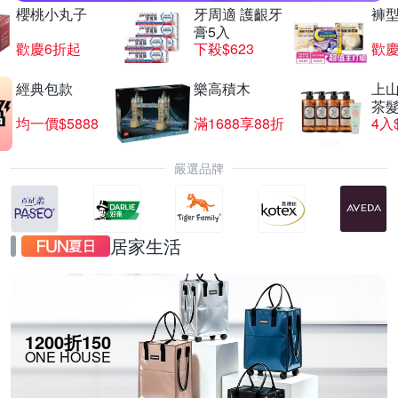
櫻桃小丸子
牙周適 護齦牙
褲
膏5入
歡慶6折起
下殺$623
歡慶
經典包款
樂高積木
上山
茶
均一價$5888
滿1688享88折
4入
嚴選品牌
居家生活
1200折150
ONE HOUSE