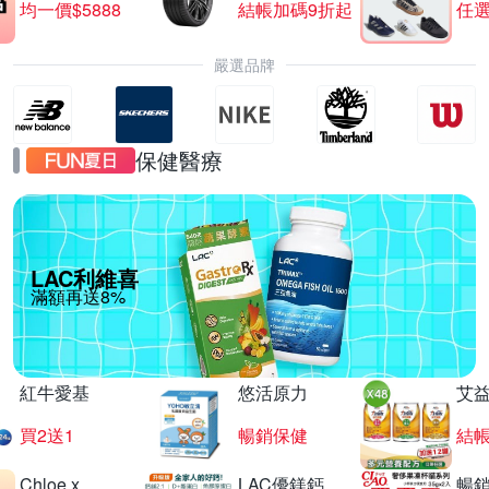
均一價$5888
結帳加碼9折起
任選
嚴選品牌
保健醫療
LAC利維喜
滿額再送8%
紅牛愛基
悠活原力
艾
買2送1
暢銷保健
結
Chloe x
LAC優鎂鈣
暢