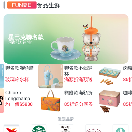
食品生鮮
星巴克聯名款
滿額送盲盒
聯名款滿額贈
聯名款不鏽鋼
肉
杯
玻璃冷水杯
滿額折滿額送
85
Chloe x
糕餅款滿額折
咖
Longchamp
均一價$5888
85折送分享券
85
嚴選品牌