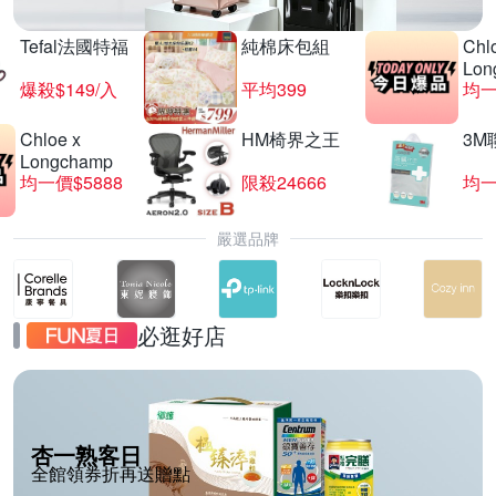
Tefal法國特福
純棉床包組
Chl
Lon
爆殺$149/入
平均399
均一
Chloe x
HM椅界之王
3M
Longchamp
均一價$5888
限殺24666
均一
嚴選品牌
必逛好店
杏一熟客日
全館領券折再送贈點