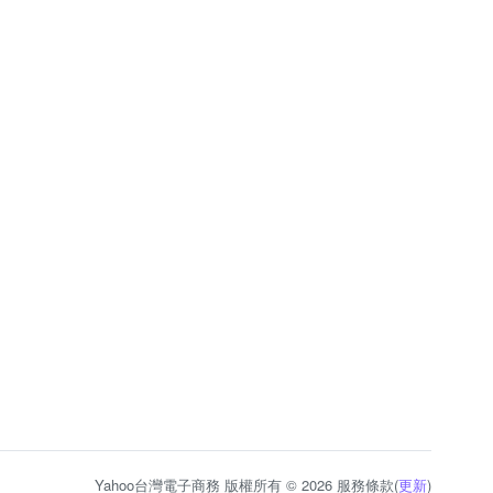
Yahoo台灣電子商務 版權所有 © 2026 服務條款(
更新
)