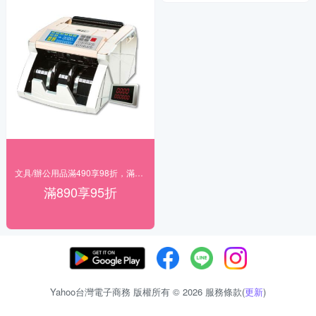
文具/辦公用品滿490享98折，滿890享95折
滿890享95折
Yahoo台灣電子商務 版權所有 © 2026 服務條款(
更新
)