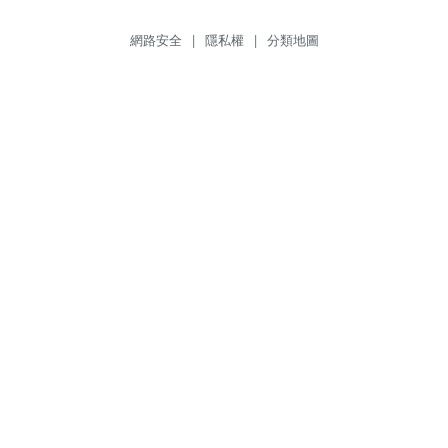
網路安全
|
隱私權
|
分類地圖