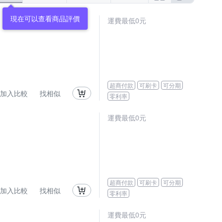
運費最低0元
超商付款
可刷卡
可分期
加入比較
找相似
零利率
運費最低0元
超商付款
可刷卡
可分期
加入比較
找相似
零利率
運費最低0元