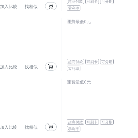
超商付款
可刷卡
可分期
加入比較
找相似
零利率
運費最低0元
超商付款
可刷卡
可分期
加入比較
找相似
零利率
運費最低0元
超商付款
可刷卡
可分期
加入比較
找相似
零利率