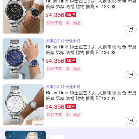
Relax Time 紳士星芒系列 人動電能 黑色 型男
腕錶 男錶 送禮 禮物 推薦 RT123-03
4,356
$
88折
限時下殺
券
贈品
原廠公司貨 快速出貨
Relax Time 紳士星芒系列 人動電能 藍色 型男
腕錶 男錶 送禮 禮物 推薦 RT123-02
4,356
$
88折
限時下殺
券
贈品
原廠公司貨 快速出貨
Relax Time 紳士星芒系列 人動電能 藍色 型男
腕錶 男錶 送禮 禮物 推薦 RT123-01
4,356
$
88折
限時下殺
券
贈品