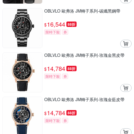
OBLVLO 歐弗洛 JM轉子系列-碳纖黑鋼帶
16,544
$
88折
限時下殺
券
OBLVLO 歐弗洛 JM轉子系列-玫瑰金黑皮帶
14,784
$
88折
限時下殺
券
OBLVLO 歐弗洛 JM轉子系列-玫瑰金藍皮帶
14,784
$
88折
限時下殺
券