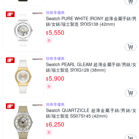
領券享優惠
Swatch PURE WHITE IRONY 超薄金屬手錶/男
錶/女錶/瑞士製造 SYXS138 (42mm)
5,550
$
券
領券享優惠
Swatch PEARL GLEAM 超薄金屬手錶/男錶/女
錶/瑞士製造 SYXG128 (38mm)
5,900
$
券
領券享優惠
Swatch QUARTZICLE 超薄金屬手錶/男錶/女
錶/瑞士製造 SS07S145 (42mm)
6,250
$
券