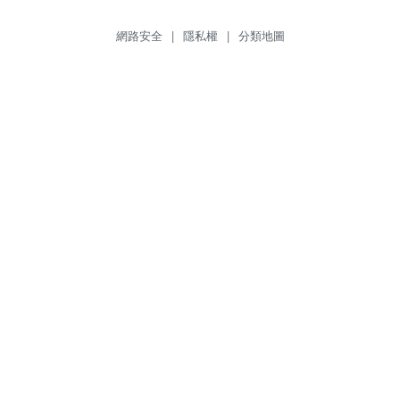
網路安全
|
隱私權
|
分類地圖