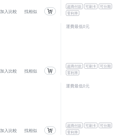
超商付款
可刷卡
可分期
加入比較
找相似
零利率
運費最低0元
超商付款
可刷卡
可分期
加入比較
找相似
零利率
運費最低0元
超商付款
可刷卡
可分期
加入比較
找相似
零利率