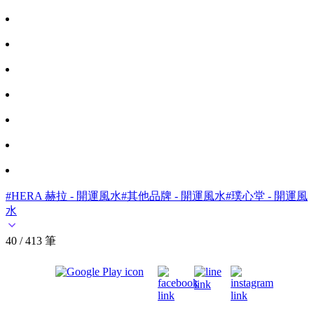
#HERA 赫拉 - 開運風水
#其他品牌 - 開運風水
#璞心堂 - 開運風
水
40 / 413 筆