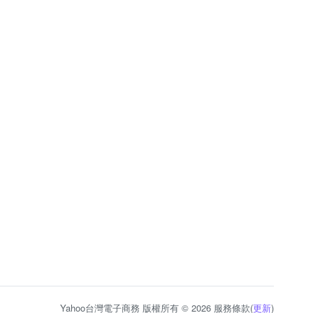
Yahoo台灣電子商務 版權所有 © 2026 服務條款(
更新
)