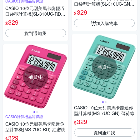
CASIO計算機品質保證
口袋型計算機(SL-310UC-GN)-
CASIO 10位元甜美馬卡龍輕巧
薄荷綠
329
$
口袋型計算機(SL-310UC-RD)-
紅蜜桃
329
加入購物車
$
貨到通知我
補貨中
補貨中
CASIO 10位元甜美馬卡龍迷你
型計算機(MS-7UC-GN)-薄荷綠
CASIO計算機品質保證
329
$
CASIO 10位元甜美馬卡龍迷你
型計算機(MS-7UC-RD)-紅蜜桃
貨到通知我
329
$