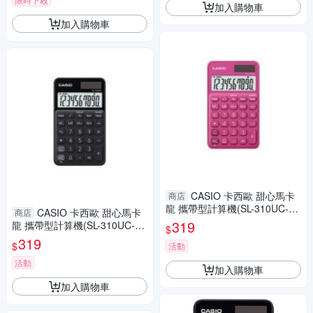
加入購物車
加入購物車
CASIO 卡西歐 甜心馬卡
商店
龍 攜帶型計算機(SL-310UC-R
CASIO 卡西歐 甜心馬卡
商店
D)
319
龍 攜帶型計算機(SL-310UC-B
$
K)
319
$
活動
活動
加入購物車
加入購物車