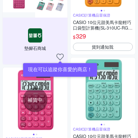
CASIO計算機品質保證
CASIO 10位元甜美馬卡龍輕巧
口袋型計算機(SL-310UC-RG)-
柳橙橘
329
$
貨到通知我
墊腳石商城
現在可以追蹤你喜愛的商店！
補貨中
CASIO計算機品質保證
CASIO 10位元甜美馬卡龍輕巧