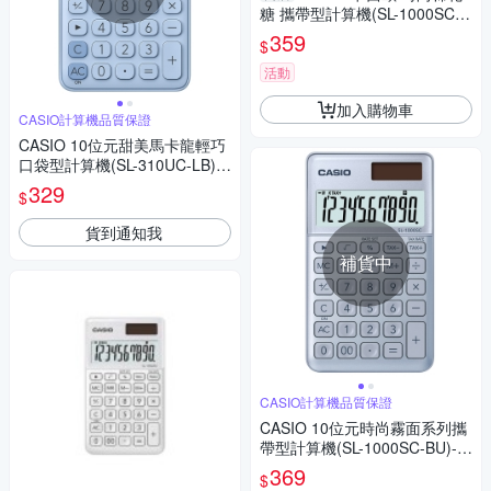
糖 攜帶型計算機(SL-1000SC-B
K)
359
$
活動
加入購物車
CASIO計算機品質保證
CASIO 10位元甜美馬卡龍輕巧
口袋型計算機(SL-310UC-LB)-
蘇打藍
329
$
貨到通知我
補貨中
CASIO計算機品質保證
CASIO 10位元時尚霧面系列攜
帶型計算機(SL-1000SC-BU)-蒼
藍灰
369
$