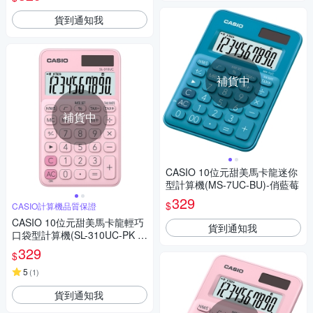
貨到通知我
補貨中
補貨中
CASIO 10位元甜美馬卡龍迷你
型計算機(MS-7UC-BU)-俏藍莓
329
$
CASIO計算機品質保證
CASIO 10位元甜美馬卡龍輕巧
貨到通知我
口袋型計算機(SL-310UC-PK )-
草莓粉
329
$
5
(
1
)
貨到通知我