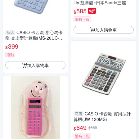
itty 凱蒂貓~日本Sanrio三麗鷗
Hello Kitty 計算機-apple*73154
585
9折
$
限時下殺
加入購物車
CASIO 卡西歐 甜心馬卡
商店
龍 桌上型計算機(MS-20UC-L
B)-蘇打籃
399
$
活動
加入購物車
CASIO 卡西歐 實用型計
商店
算機(JW-120MS)
649
$669
$
限時下殺