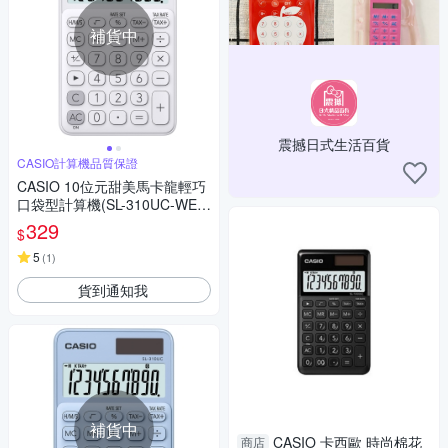
補貨中
震撼日式生活百貨
CASIO計算機品質保證
CASIO 10位元甜美馬卡龍輕巧
口袋型計算機(SL-310UC-WE)-
牛奶白
329
$
5
(
1
)
貨到通知我
補貨中
CASIO 卡西歐 時尚棉花
商店