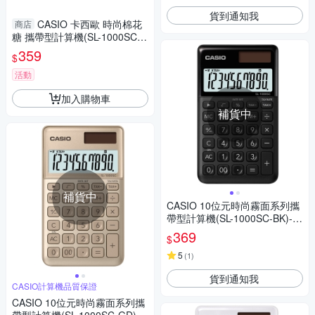
貨到通知我
CASIO 卡西歐 時尚棉花
商店
糖 攜帶型計算機(SL-1000SC-
WE)
359
$
活動
加入購物車
補貨中
補貨中
CASIO 10位元時尚霧面系列攜
帶型計算機(SL-1000SC-BK)-耀
岩黑
369
$
5
(
1
)
貨到通知我
CASIO計算機品質保證
CASIO 10位元時尚霧面系列攜