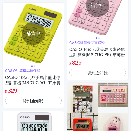
補貨中
補貨中
CASIO計算機品質保證
CASIO 10位元甜美馬卡龍迷你
型計算機(MS-7UC-PK)-草莓粉
329
$
CASIO計算機品質保證
貨到通知我
CASIO 10位元甜美馬卡龍迷你
型計算機(MS-7UC-YG)-芥末黃
329
$
貨到通知我