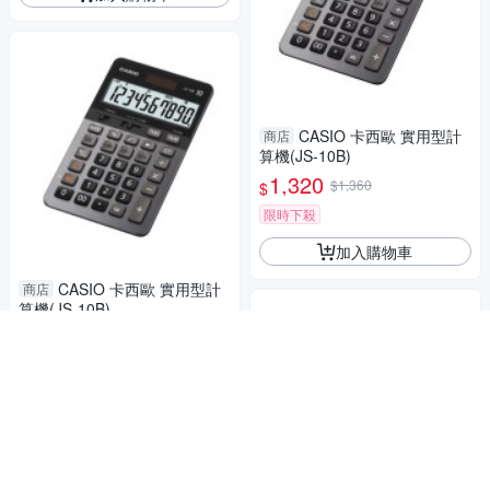
CASIO 卡西歐 實用型計
商店
算機(JS-10B)
1,320
$1,360
$
限時下殺
加入購物車
CASIO 卡西歐 實用型計
商店
算機(JS-10B)
1,259
$1,299
$
限時下殺
加入購物車