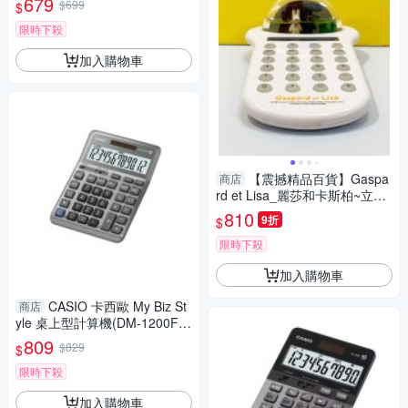
679
$699
$
限時下殺
加入購物車
【震撼精品百貨】Gaspa
商店
rd et Lisa_麗莎和卡斯柏~立體
計算機-白造型#06081
810
9折
$
限時下殺
加入購物車
CASIO 卡西歐 My Biz St
商店
yle 桌上型計算機(DM-1200F
M)
809
$829
$
限時下殺
加入購物車