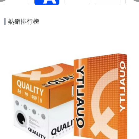
熱銷排行榜