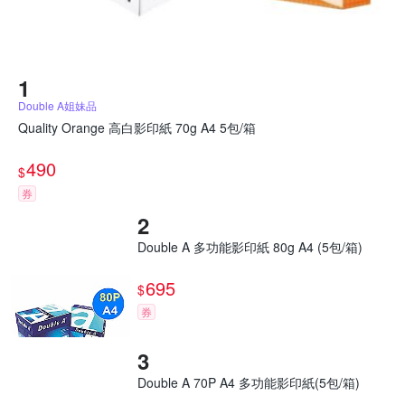
Double A姐妹品
Quality Orange 高白影印紙 70g A4 5包/箱
490
$
券
Double A 多功能影印紙 80g A4 (5包/箱)
695
$
券
Double A 70P A4 多功能影印紙(5包/箱)