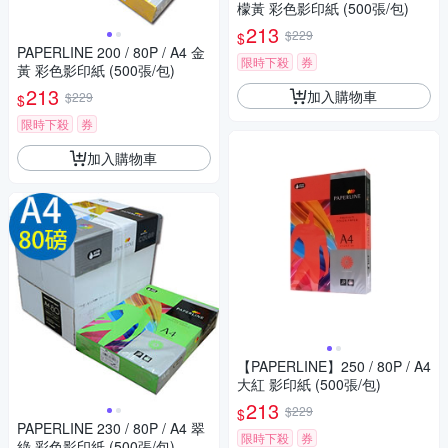
檬黃 彩色影印紙 (500張/包)
213
$229
$
PAPERLINE 200 / 80P / A4 金
限時下殺
券
黃 彩色影印紙 (500張/包)
213
加入購物車
$229
$
限時下殺
券
加入購物車
【PAPERLINE】250 / 80P / A4
大紅 影印紙 (500張/包)
213
$229
$
PAPERLINE 230 / 80P / A4 翠
限時下殺
券
綠 彩色影印紙 (500張/包)