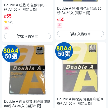
Double A 粉藍 彩色影印紙 80
Double A 粉橘 彩色影印紙 80
磅 A4 50入 [滿額出貨]
磅 A4 50入 [滿額出貨]
55
$
55
$
5
(
1
)
券
券
加入購物車
加入購物車
Double A 檸檬黃 彩色影印紙 8
Double A 向日葵黃 彩色影印紙
0磅 A4 50入 [滿額出貨]
80磅 A4 50入 [滿額出貨]