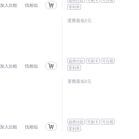
加入比較
找相似
零利率
運費最低0元
超商付款
可刷卡
可分期
加入比較
找相似
零利率
運費最低0元
超商付款
可刷卡
可分期
加入比較
找相似
零利率