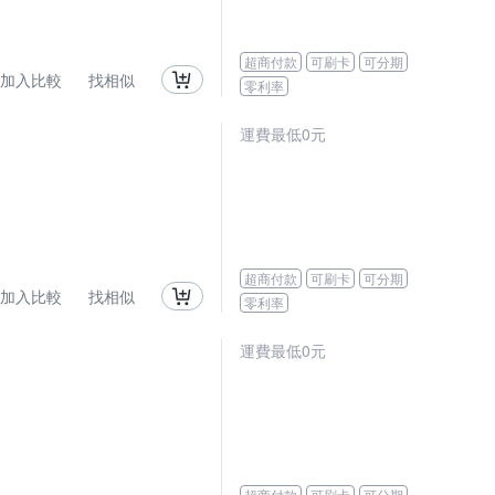
超商付款
可刷卡
可分期
加入比較
找相似
零利率
運費最低0元
超商付款
可刷卡
可分期
加入比較
找相似
零利率
運費最低0元
超商付款
可刷卡
可分期