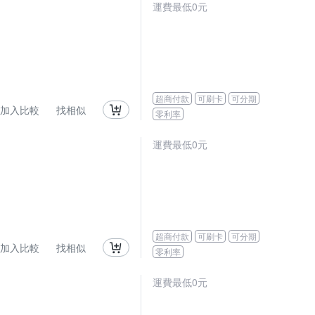
運費最低0元
超商付款
可刷卡
可分期
加入比較
找相似
零利率
運費最低0元
超商付款
可刷卡
可分期
加入比較
找相似
零利率
運費最低0元