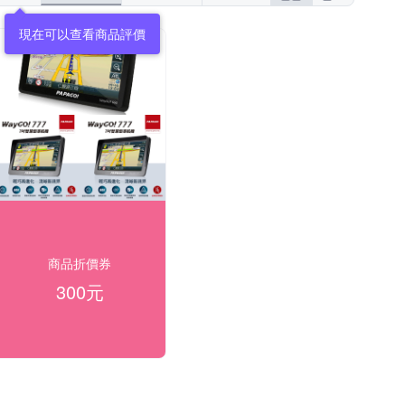
現在可以查看商品評價
商品折價券
300元