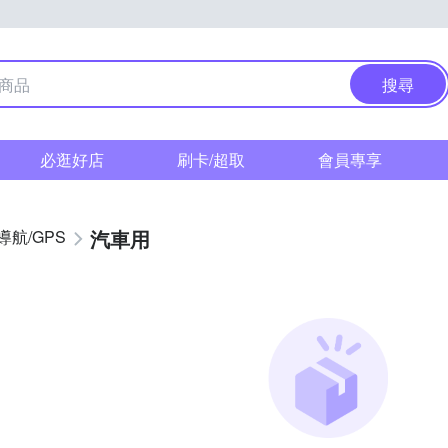
搜尋
必逛好店
刷卡/超取
會員專享
汽車用
導航/GPS