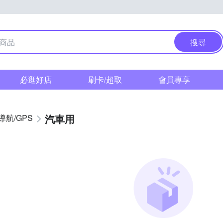
搜尋
必逛好店
刷卡/超取
會員專享
汽車用
導航/GPS