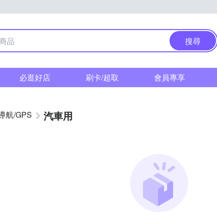
搜尋
必逛好店
刷卡/超取
會員專享
汽車用
導航/GPS