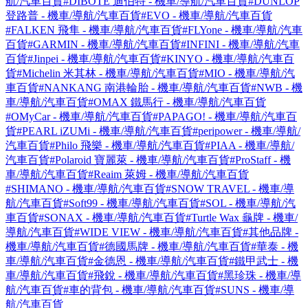
航/汽車百貨
#DIBOTE 迪伯特 - 機車/導航/汽車百貨
#DUNLOP
登路普 - 機車/導航/汽車百貨
#EVO - 機車/導航/汽車百貨
#FALKEN 飛隼 - 機車/導航/汽車百貨
#FLYone - 機車/導航/汽車
百貨
#GARMIN - 機車/導航/汽車百貨
#INFINI - 機車/導航/汽車
百貨
#Jinpei - 機車/導航/汽車百貨
#KINYO - 機車/導航/汽車百
貨
#Michelin 米其林 - 機車/導航/汽車百貨
#MIO - 機車/導航/汽
車百貨
#NANKANG 南港輪胎 - 機車/導航/汽車百貨
#NWB - 機
車/導航/汽車百貨
#OMAX 鐵馬行 - 機車/導航/汽車百貨
#OMyCar - 機車/導航/汽車百貨
#PAPAGO! - 機車/導航/汽車百
貨
#PEARL iZUMi - 機車/導航/汽車百貨
#peripower - 機車/導航/
汽車百貨
#Philo 飛樂 - 機車/導航/汽車百貨
#PIAA - 機車/導航/
汽車百貨
#Polaroid 寶麗萊 - 機車/導航/汽車百貨
#ProStaff - 機
車/導航/汽車百貨
#Reaim 萊姆 - 機車/導航/汽車百貨
#SHIMANO - 機車/導航/汽車百貨
#SNOW TRAVEL - 機車/導
航/汽車百貨
#Soft99 - 機車/導航/汽車百貨
#SOL - 機車/導航/汽
車百貨
#SONAX - 機車/導航/汽車百貨
#Turtle Wax 龜牌 - 機車/
導航/汽車百貨
#WIDE VIEW - 機車/導航/汽車百貨
#其他品牌 -
機車/導航/汽車百貨
#德國馬牌 - 機車/導航/汽車百貨
#華泰 - 機
車/導航/汽車百貨
#金德恩 - 機車/導航/汽車百貨
#鐵甲武士 - 機
車/導航/汽車百貨
#飛銳 - 機車/導航/汽車百貨
#黑珍珠 - 機車/導
航/汽車百貨
#車的背包 - 機車/導航/汽車百貨
#SUNS - 機車/導
航/汽車百貨