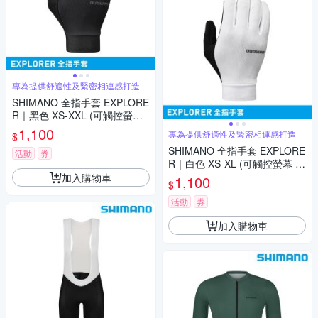
專為提供舒適性及緊密相連感打造
SHIMANO 全指手套 EXPLORE
R｜黑色 XS-XXL (可觸控螢幕
單車手套 自行車手套)
1,100
專為提供舒適性及緊密相連感打造
$
SHIMANO 全指手套 EXPLORE
活動
券
R｜白色 XS-XL (可觸控螢幕 單
車手套 自行車手套)
加入購物車
1,100
$
活動
券
加入購物車