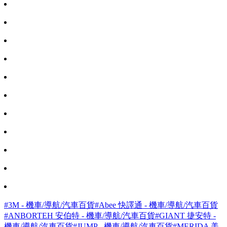
#3M - 機車/導航/汽車百貨
#Abee 快譯通 - 機車/導航/汽車百貨
#ANBORTEH 安伯特 - 機車/導航/汽車百貨
#GIANT 捷安特 -
機車/導航/汽車百貨
#JUMP - 機車/導航/汽車百貨
#MERIDA 美