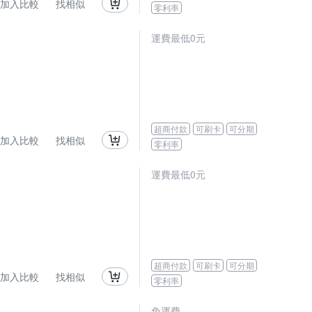
加入比較
找相似
零利率
運費最低0元
超商付款
可刷卡
可分期
加入比較
找相似
零利率
運費最低0元
超商付款
可刷卡
可分期
加入比較
找相似
零利率
免運費