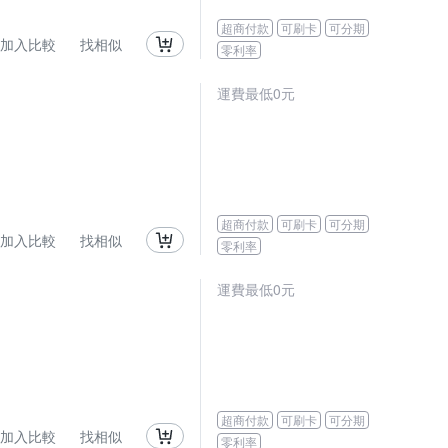
超商付款
可刷卡
可分期
加入比較
找相似
零利率
運費最低0元
超商付款
可刷卡
可分期
加入比較
找相似
零利率
運費最低0元
超商付款
可刷卡
可分期
加入比較
找相似
零利率