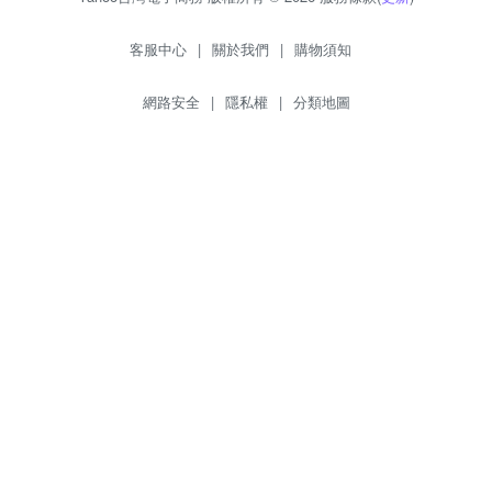
客服中心
|
關於我們
|
購物須知
網路安全
|
隱私權
|
分類地圖