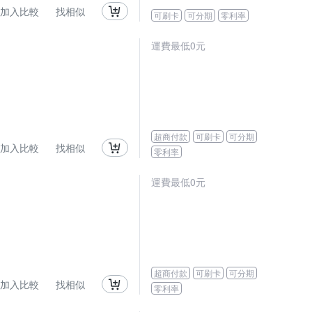
加入比較
找相似
可刷卡
可分期
零利率
運費最低0元
超商付款
可刷卡
可分期
加入比較
找相似
零利率
運費最低0元
超商付款
可刷卡
可分期
加入比較
找相似
零利率