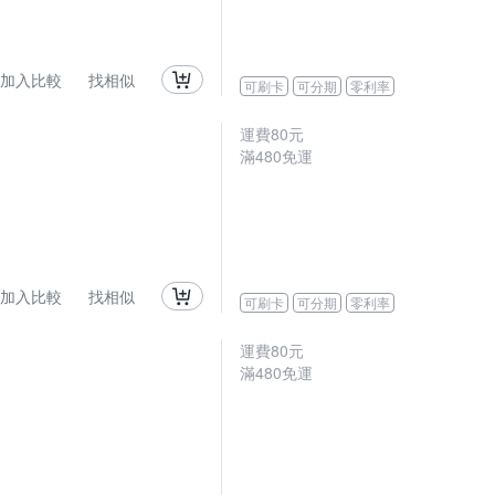
加入比較
找相似
可刷卡
可分期
零利率
運費80元
滿480免運
加入比較
找相似
可刷卡
可分期
零利率
運費80元
滿480免運