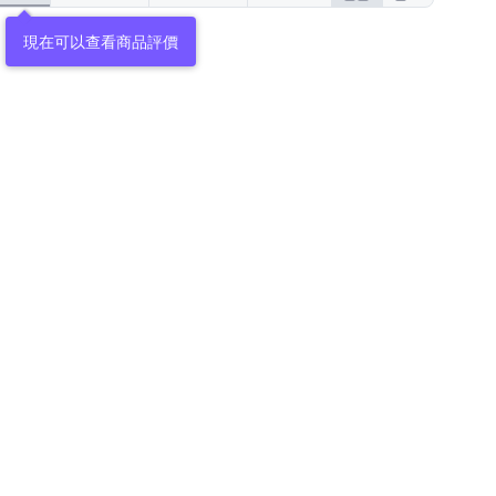
現在可以查看商品評價