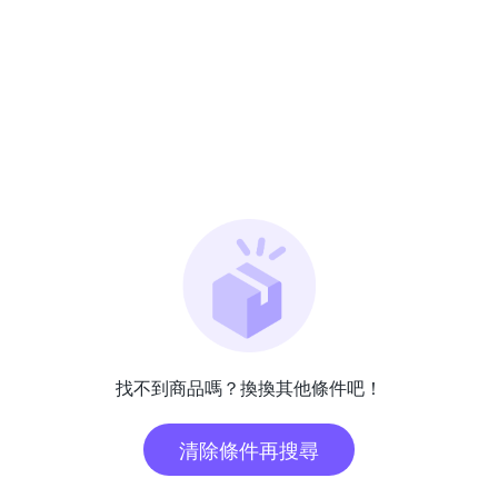
找不到商品嗎？換換其他條件吧！
清除條件再搜尋