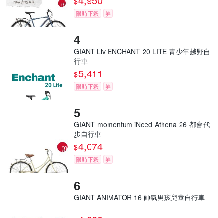
4,950
$
限時下殺
券
GIANT Liv ENCHANT 20 LITE 青少年越野自
行車
5,411
$
限時下殺
券
GIANT momentum iNeed Athena 26 都會代
步自行車
4,074
$
限時下殺
券
GIANT ANIMATOR 16 帥氣男孩兒童自行車