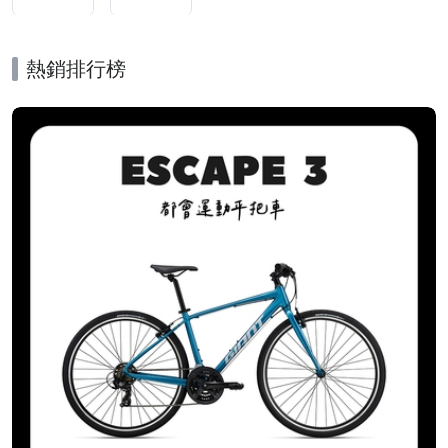
熱銷排行榜