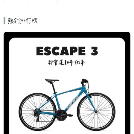
熱銷排行榜