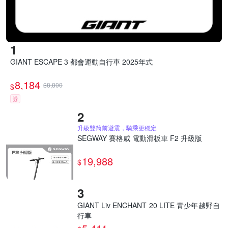
GIANT ESCAPE 3 都會運動自行車 2025年式
8,184
$8,800
$
券
升級雙筒前避震，騎乘更穩定
SEGWAY 賽格威 電動滑板車 F2 升級版
19,988
$
GIANT Liv ENCHANT 20 LITE 青少年越野自
行車