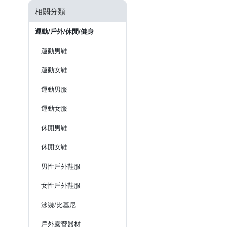
相關分類
運動/戶外/休閒/健身
運動男鞋
運動女鞋
運動男服
運動女服
休閒男鞋
休閒女鞋
男性戶外鞋服
女性戶外鞋服
泳裝/比基尼
戶外露營器材