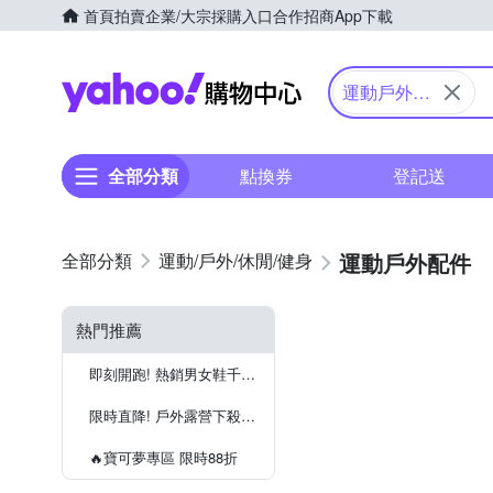
首頁
拍賣
企業/大宗採購入口
合作招商
App下載
Yahoo購物中心
運動戶外配
件
全部分類
點換券
登記送
運動戶外配件
運動/戶外/休閒/健身
熱門推薦
即刻開跑! 熱銷男女鞋千元有找
限時直降! 戶外露營下殺5折起
🔥寶可夢專區 限時88折