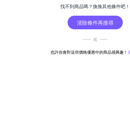
找不到商品嗎？換換其他條件吧！
清除條件再搜尋
或
也許你會對這些價格優惠中的商品感興趣！