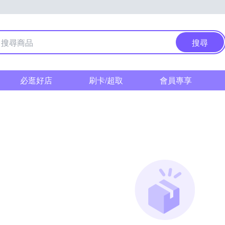
搜尋
必逛好店
刷卡/超取
會員專享