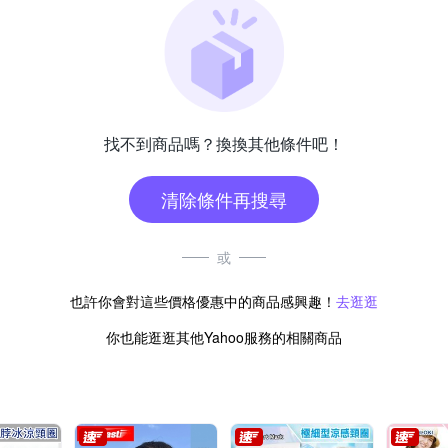
找不到商品嗎？換換其他條件吧！
清除條件再搜尋
或
也許你會對這些價格優惠中的商品感興趣！
去逛逛
你也能逛逛其他Yahoo服務的相關商品