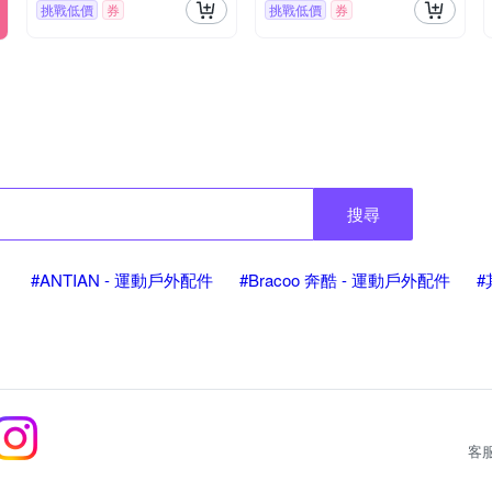
挑戰低價
券
挑戰低價
券
搜尋
#ANTIAN - 運動戶外配件
#Bracoo 奔酷 - 運動戶外配件
#
客